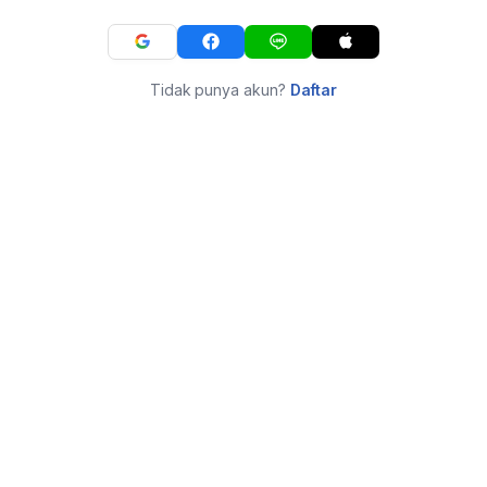
Tidak punya akun?
Daftar