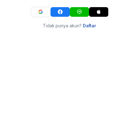
Tidak punya akun?
Daftar