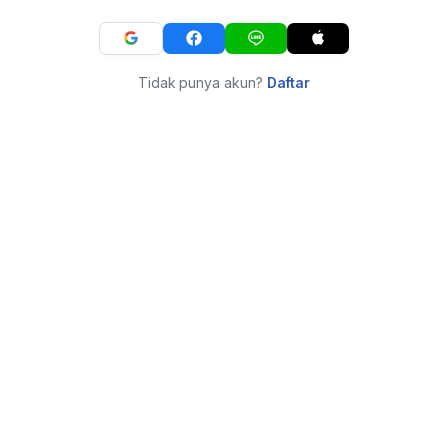
Tidak punya akun?
Daftar