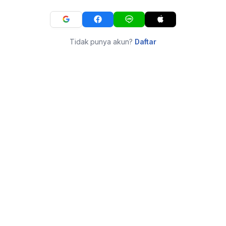
Tidak punya akun?
Daftar