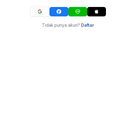
Tidak punya akun?
Daftar