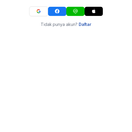
Tidak punya akun?
Daftar