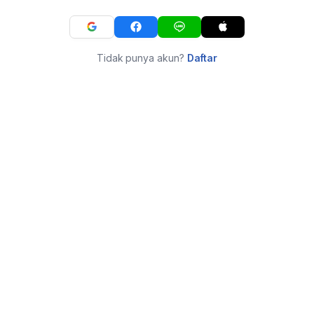
Tidak punya akun?
Daftar