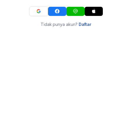
Tidak punya akun?
Daftar