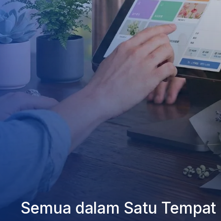
Semua dalam Satu Tempat