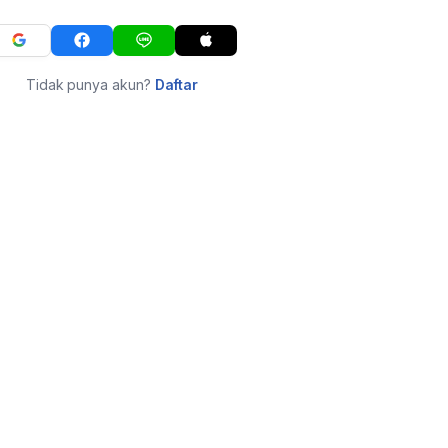
Tidak punya akun?
Daftar