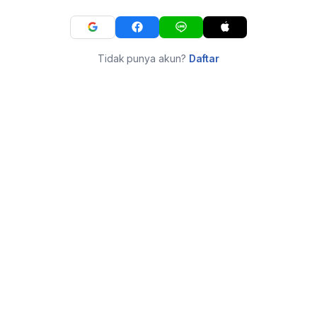
Tidak punya akun?
Daftar