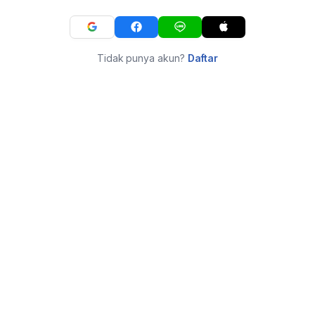
Tidak punya akun?
Daftar