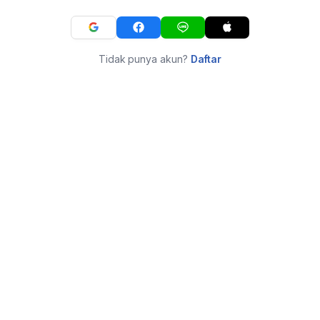
Tidak punya akun?
Daftar