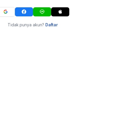
Tidak punya akun?
Daftar