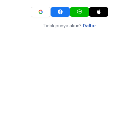
Tidak punya akun?
Daftar