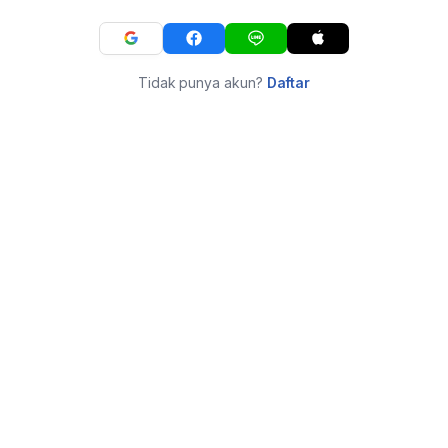
Tidak punya akun?
Daftar