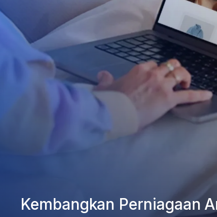
Kembangkan Perniagaan A