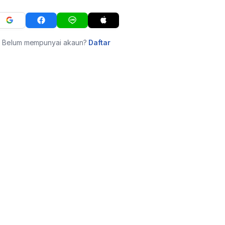
Belum mempunyai akaun?
Daftar