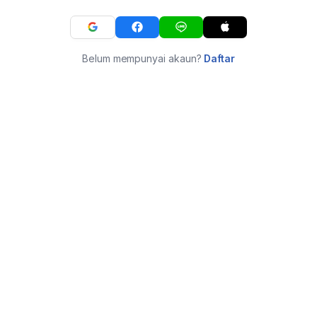
Belum mempunyai akaun?
Daftar