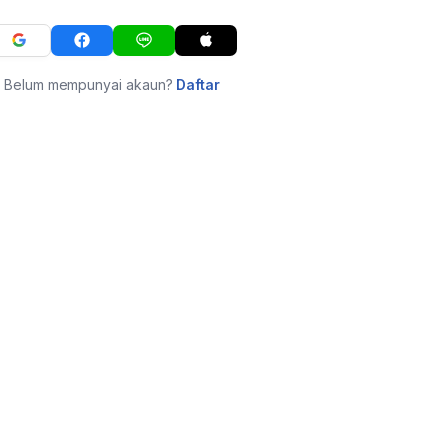
Belum mempunyai akaun?
Daftar