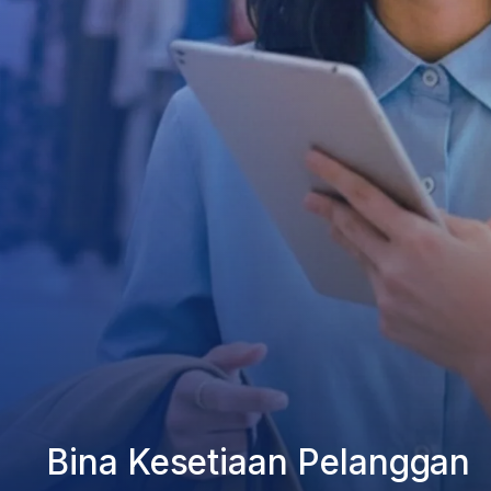
Bina Kesetiaan Pelanggan