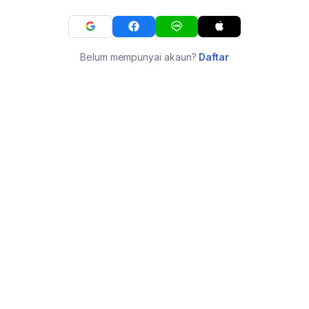
Belum mempunyai akaun?
Daftar