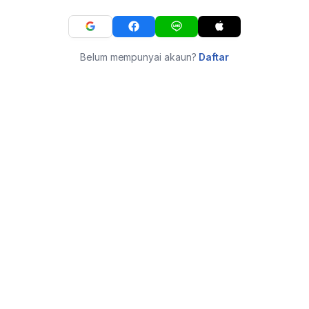
Belum mempunyai akaun?
Daftar