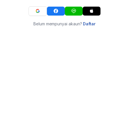
Belum mempunyai akaun?
Daftar