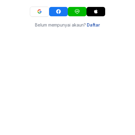
Belum mempunyai akaun?
Daftar