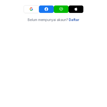
Belum mempunyai akaun?
Daftar