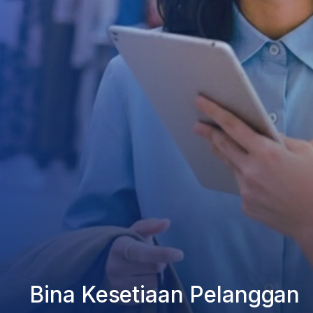
Bina Kesetiaan Pelanggan