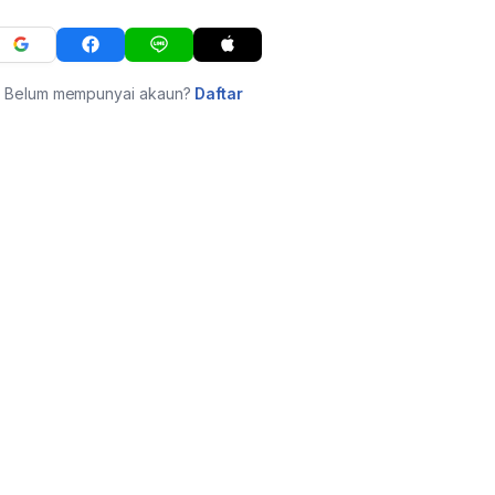
Belum mempunyai akaun?
Daftar