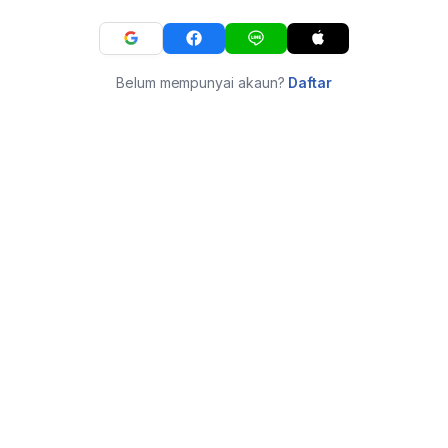
Belum mempunyai akaun?
Daftar