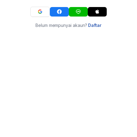
Belum mempunyai akaun?
Daftar