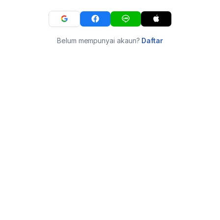
Belum mempunyai akaun?
Daftar