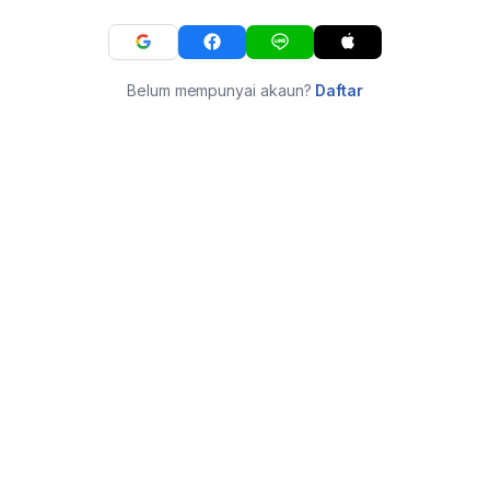
Belum mempunyai akaun?
Daftar