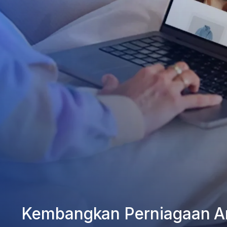
Kembangkan Perniagaan A