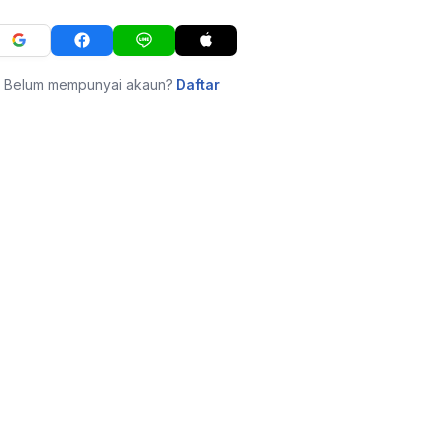
Belum mempunyai akaun?
Daftar