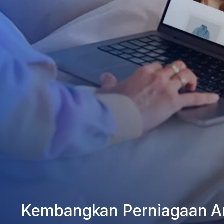
Kembangkan Perniagaan A