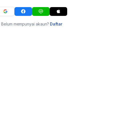
Belum mempunyai akaun?
Daftar