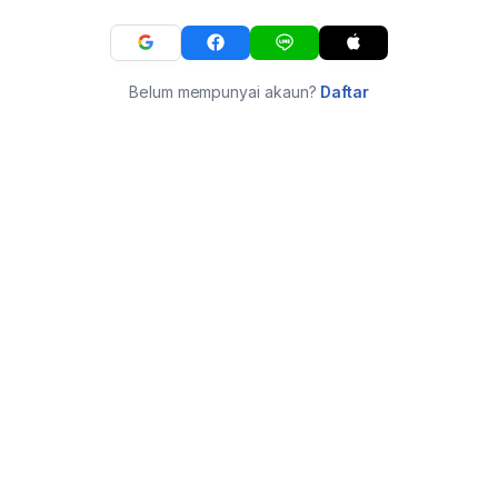
Belum mempunyai akaun?
Daftar