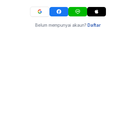
Belum mempunyai akaun?
Daftar