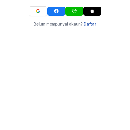
Belum mempunyai akaun?
Daftar