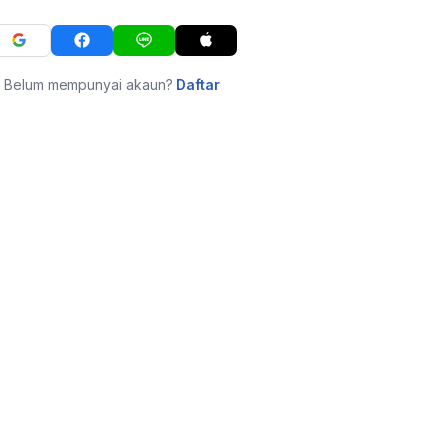
Belum mempunyai akaun?
Daftar