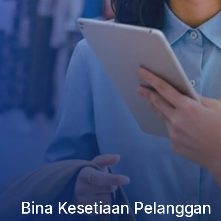
Bina Kesetiaan Pelanggan