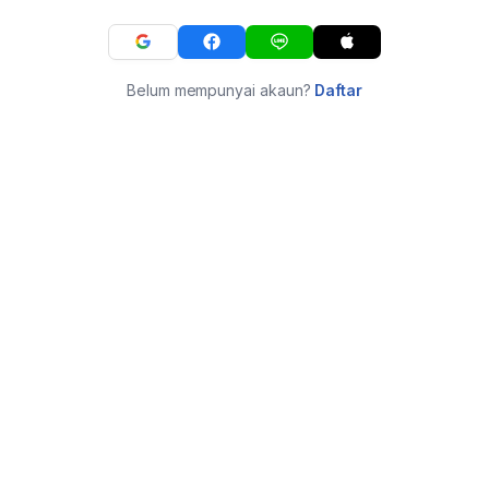
Belum mempunyai akaun?
Daftar