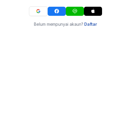
Belum mempunyai akaun?
Daftar