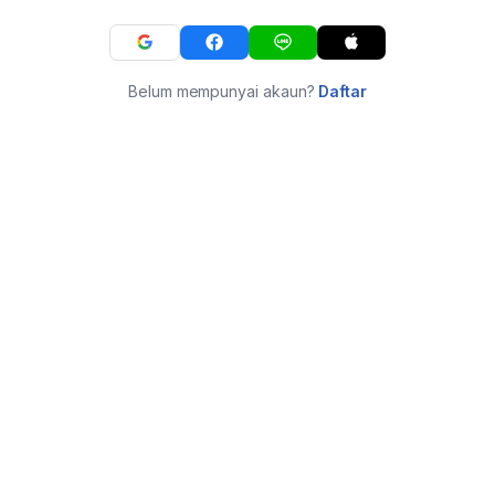
Belum mempunyai akaun?
Daftar