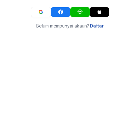
Belum mempunyai akaun?
Daftar