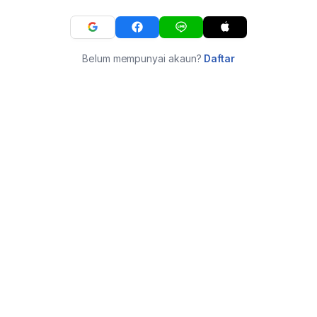
Belum mempunyai akaun?
Daftar