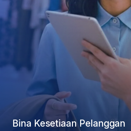
Bina Kesetiaan Pelanggan