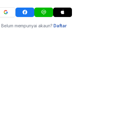
Belum mempunyai akaun?
Daftar