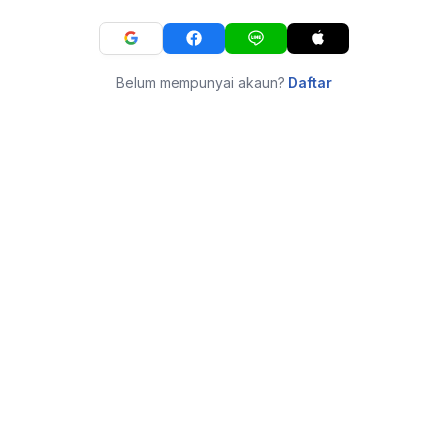
Belum mempunyai akaun?
Daftar