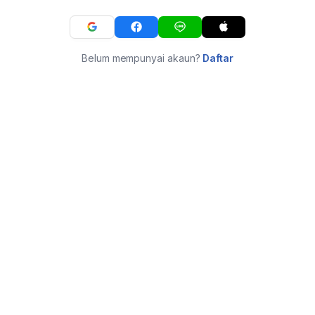
Belum mempunyai akaun?
Daftar