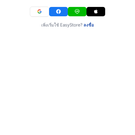
เพิ่งเริ่มใช้ EasyStore?
ลงชื่อ