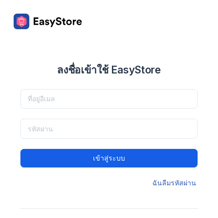
ลงชื่อเข้าใช้ EasyStore
เข้าสู่ระบบ
ฉันลืมรหัสผ่าน