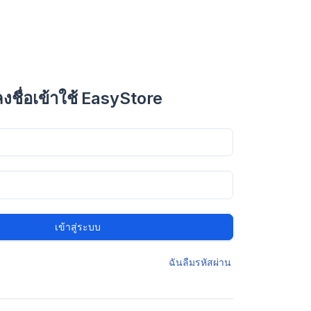
ลงชื่อเข้าใช้ EasyStore
เข้าสู่ระบบ
ฉันลืมรหัสผ่าน