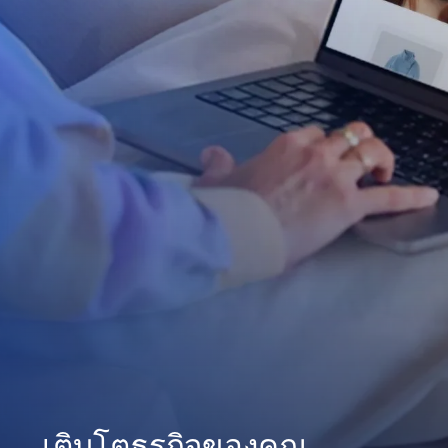
เติบโตธุรกิจของคุณ