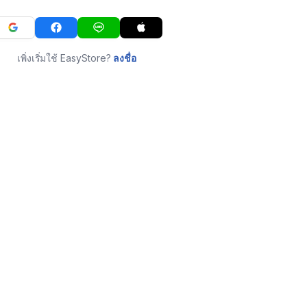
เพิ่งเริ่มใช้ EasyStore?
ลงชื่อ