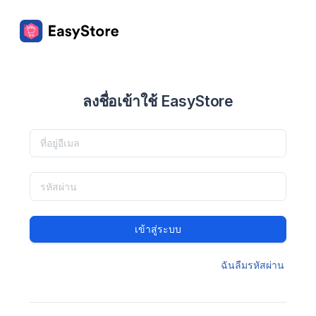
ลงชื่อเข้าใช้ EasyStore
เข้าสู่ระบบ
ฉันลืมรหัสผ่าน