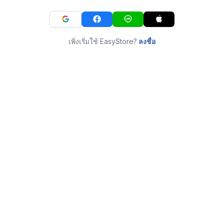
เพิ่งเริ่มใช้ EasyStore?
ลงชื่อ