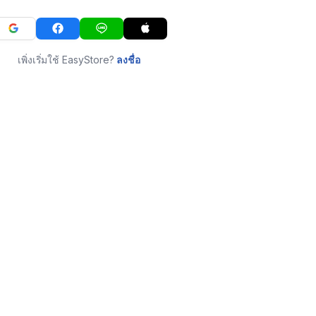
เพิ่งเริ่มใช้ EasyStore?
ลงชื่อ