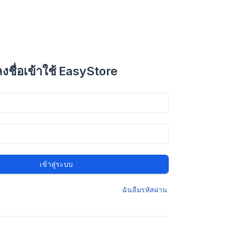
ลงชื่อเข้าใช้ EasyStore
เข้าสู่ระบบ
ฉันลืมรหัสผ่าน