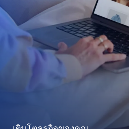
เติบโตธุรกิจของคุณ