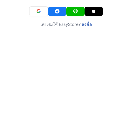
เพิ่งเริ่มใช้ EasyStore?
ลงชื่อ