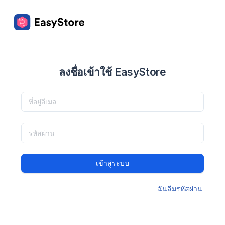
ลงชื่อเข้าใช้ EasyStore
เข้าสู่ระบบ
ฉันลืมรหัสผ่าน