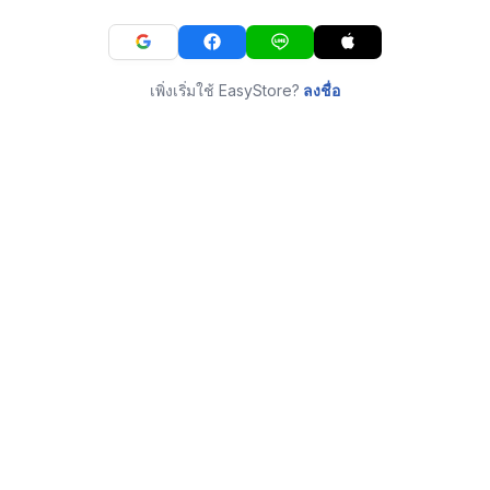
เพิ่งเริ่มใช้ EasyStore?
ลงชื่อ