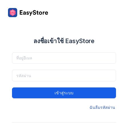
ลงชื่อเข้าใช้ EasyStore
เข้าสู่ระบบ
ฉันลืมรหัสผ่าน