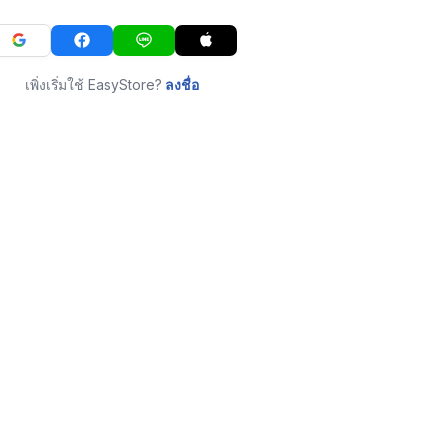
เพิ่งเริ่มใช้ EasyStore?
ลงชื่อ