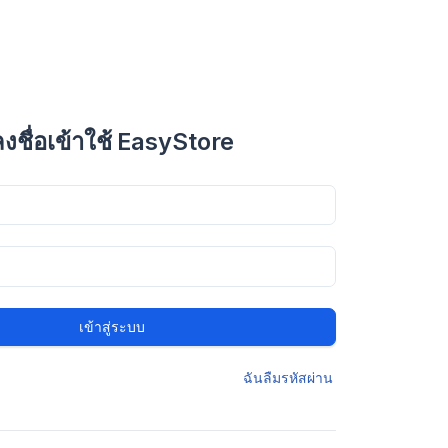
ลงชื่อเข้าใช้ EasyStore
เข้าสู่ระบบ
ฉันลืมรหัสผ่าน