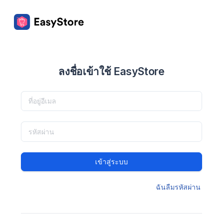
ลงชื่อเข้าใช้ EasyStore
เข้าสู่ระบบ
ฉันลืมรหัสผ่าน