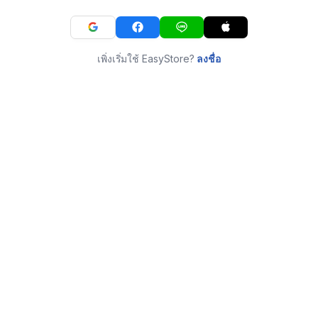
เพิ่งเริ่มใช้ EasyStore?
ลงชื่อ